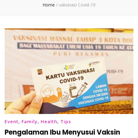
Home
/
vaksinasi Covid-19
Event
,
Family
,
Health
,
Tips
Pengalaman Ibu Menyusui Vaksin