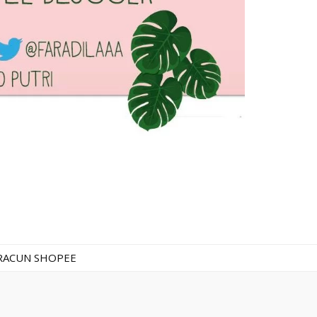
RACUN SHOPEE