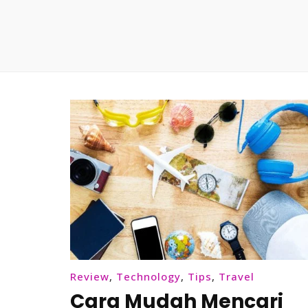
Review
,
Technology
,
Tips
,
Travel
Cara Mudah Mencari