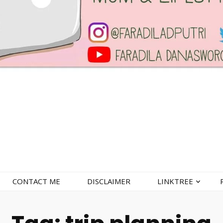
CONTACT ME
DISCLAIMER
LINKTREE