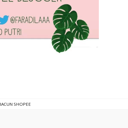
RACUN SHOPEE