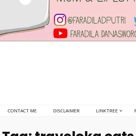
CONTACT ME
DISCLAIMER
LINKTREE