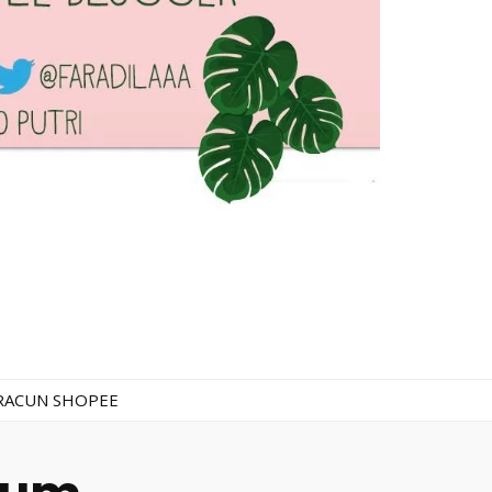
RACUN SHOPEE