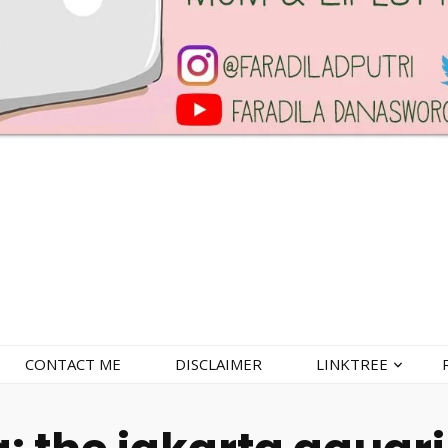
CONTACT ME
DISCLAIMER
LINKTREE