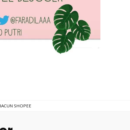
RACUN SHOPEE