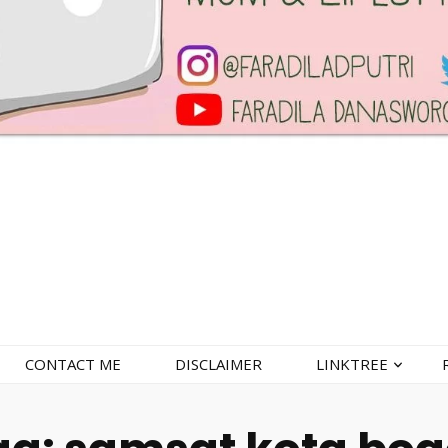
CONTACT ME
DISCLAIMER
LINKTREE