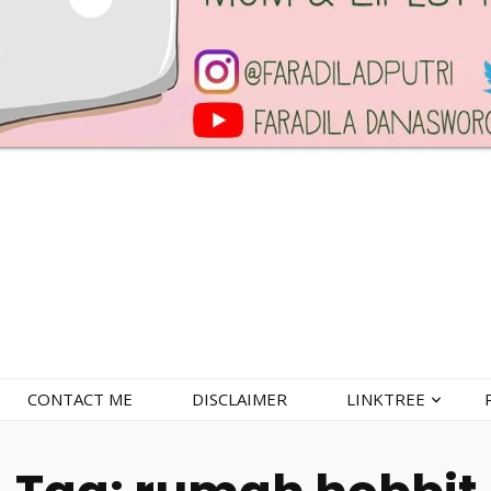
CONTACT ME
DISCLAIMER
LINKTREE