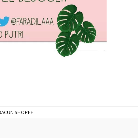
RACUN SHOPEE