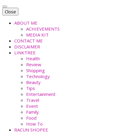
Close
ABOUT ME
ACHIEVEMENTS
MEDIA KIT
CONTACT ME
DISCLAIMER
LINKTREE
Health
Review
Shopping
Technology
Beauty
Tips
Entertainment
Travel
Event
Family
Food
How To
RACUN SHOPEE