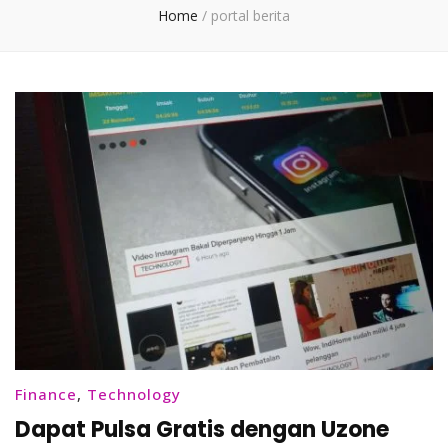
Home
/
portal berita
Finance
,
Technology
Dapat Pulsa Gratis dengan Uzone