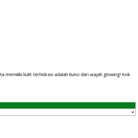
a memiliki kulit terhidrasi adalah kunci dari wajah glowing! Kok