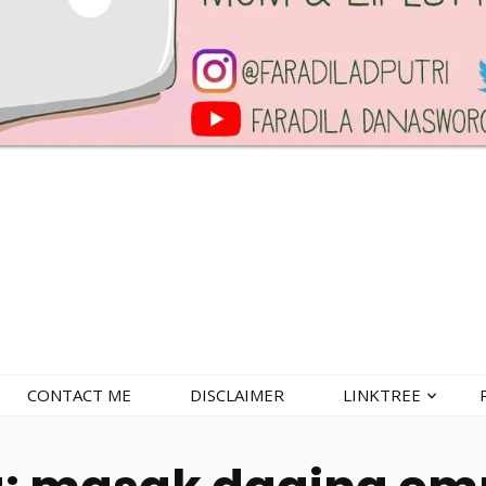
CONTACT ME
DISCLAIMER
LINKTREE