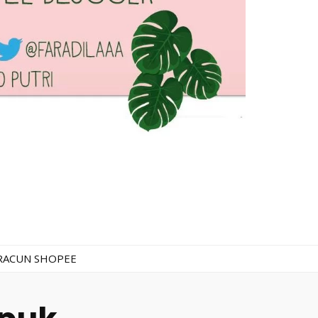
RACUN SHOPEE