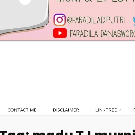
CONTACT ME
DISCLAIMER
LINKTREE