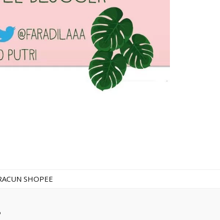
RACUN SHOPEE