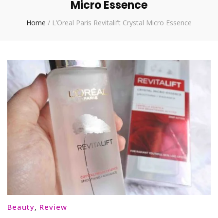
Micro Essence
Home
/
L’Oreal Paris Revitalift Crystal Micro Essence
Beauty
,
Review