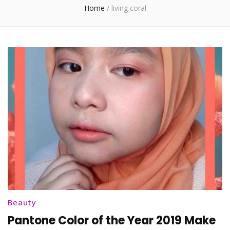
Home
/
living coral
Beauty
Pantone Color of the Year 2019 Make