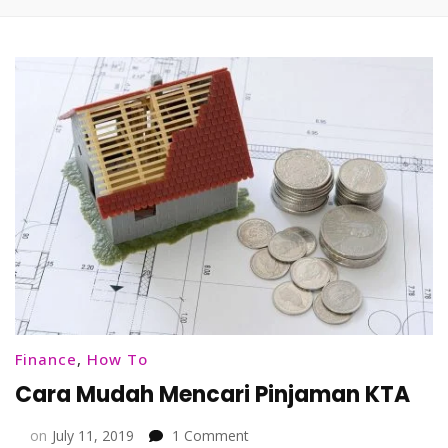
Finance
,
How To
Cara Mudah Mencari Pinjaman KTA
on
on
July 11, 2019
1 Comment