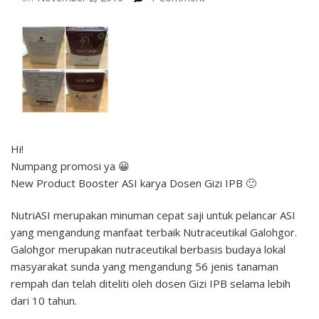
Hi!
Numpang promosi ya 😀
New Product Booster ASI karya Dosen Gizi IPB 🙂
NutriASI merupakan minuman cepat saji untuk pelancar ASI
yang mengandung manfaat terbaik Nutraceutikal Galohgor.
Galohgor merupakan nutraceutikal berbasis budaya lokal
masyarakat sunda yang mengandung 56 jenis tanaman
rempah dan telah diteliti oleh dosen Gizi IPB selama lebih
dari 10 tahun.