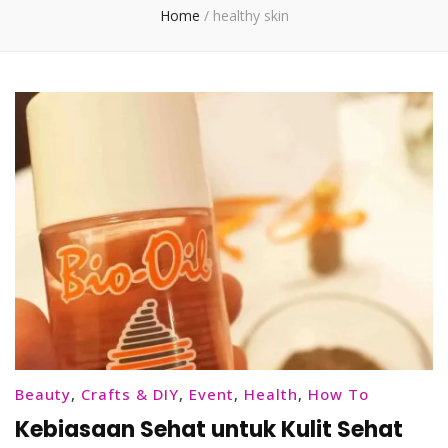
Home
/
healthy skin
Beauty
,
Crafts & DIY
,
Event
,
Health
,
How To
Kebiasaan Sehat untuk Kulit Sehat