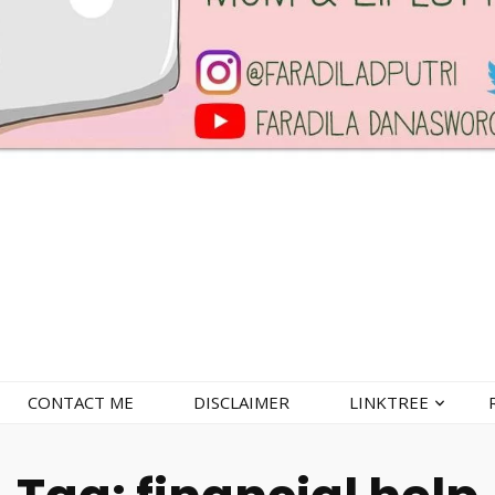
CONTACT ME
DISCLAIMER
LINKTREE