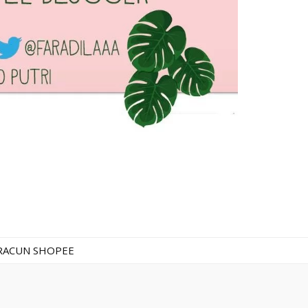
RACUN SHOPEE