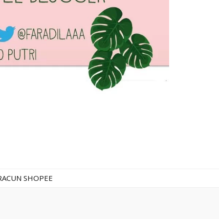
RACUN SHOPEE