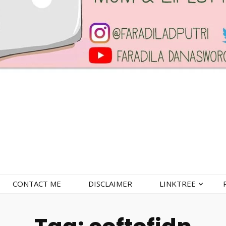
CONTACT ME
DISCLAIMER
LINKTREE