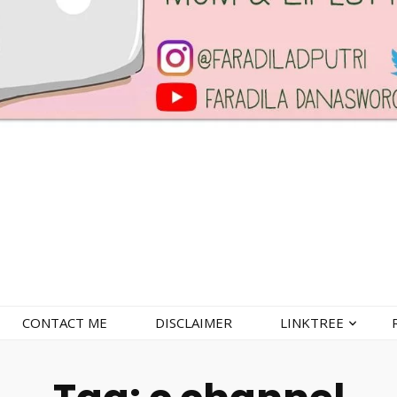
CONTACT ME
DISCLAIMER
LINKTREE