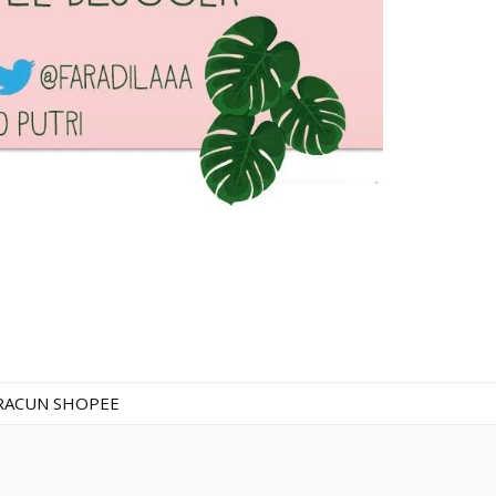
RACUN SHOPEE