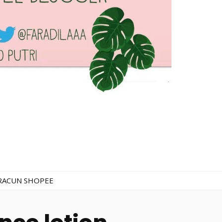
RACUN SHOPEE