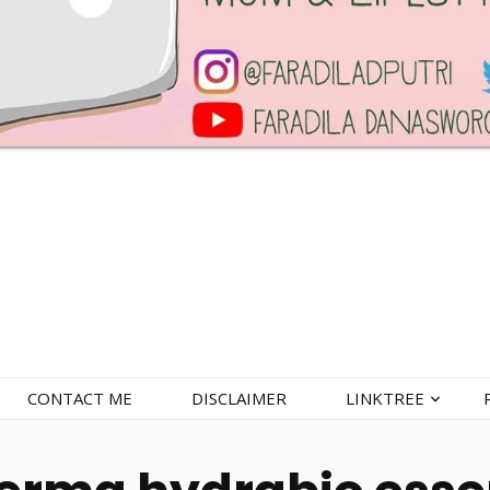
CONTACT ME
DISCLAIMER
LINKTREE