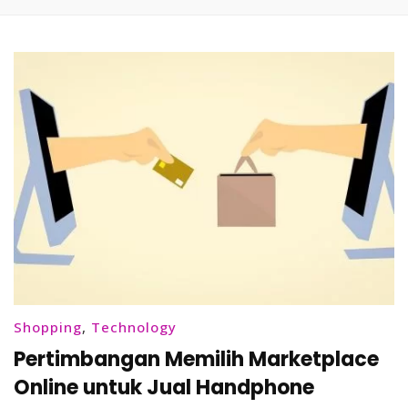
Shopping
,
Technology
Pertimbangan Memilih Marketplace
Online untuk Jual Handphone