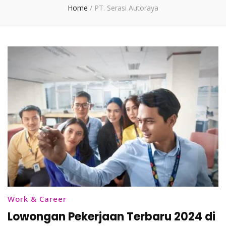
Home
/
PT. Serasi Autoraya
Work & Career
Lowongan Pekerjaan Terbaru 2024 di