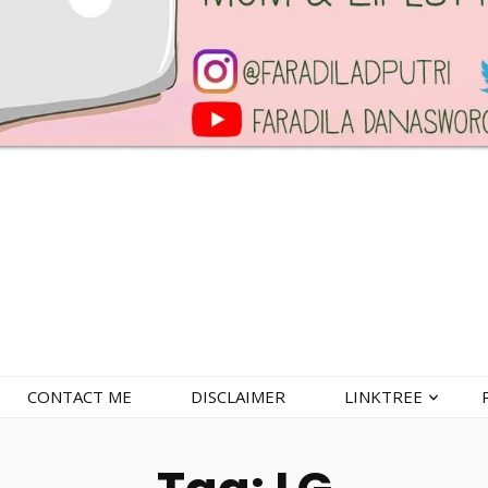
CONTACT ME
DISCLAIMER
LINKTREE