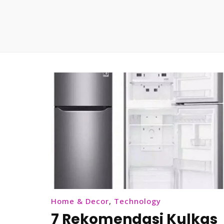
Home & Decor
,
Technology
7 Rekomendasi Kulkas