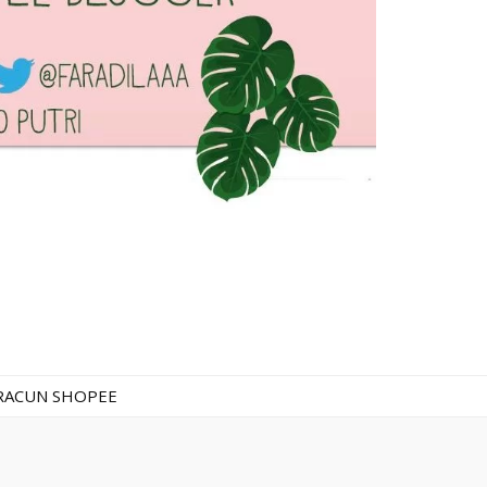
RACUN SHOPEE