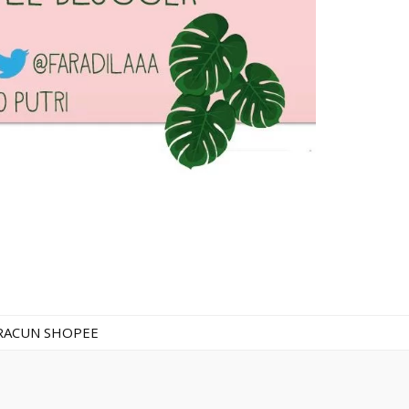
RACUN SHOPEE