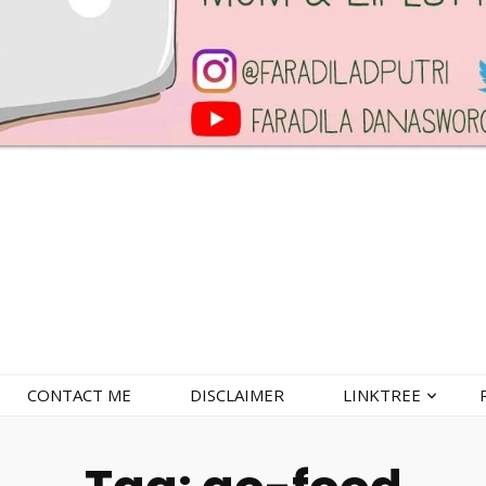
CONTACT ME
DISCLAIMER
LINKTREE